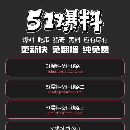
51爆料-备用线路一
admit.psrlarcdo.com
51爆料-备用线路二
ability.psrlarcdo.com
51爆料-备用线路三
almost.psrlarcdo.com
51爆料-线路四